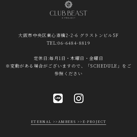
大阪市中央区東心斎橋2-2-6 グラストンビル5F
TEL:06-6484-8819
定休日:毎月1日・木曜日・金曜日
※変動がある場合がございますので、「SCHEDULE」をご
参照ください
ETERNAL >>
AMBERS >>
E-PROJECT