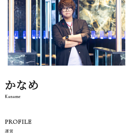
かなめ
Kaname
PROFILE
運営