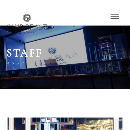
STAFF
スタッフ