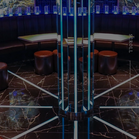
SCROLL