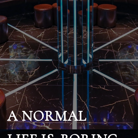
A NORMAL